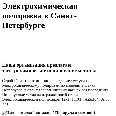
Электрохимическая
полировка в Санкт-
Петербурге
Наша организация предлагает
электрохимическое полирование металла
Строй Гарант Инжиниринг предлагает услуги по
электрохимическому полированию изделий в Санкт-
Петербурге, в своих гальванических ваннах без посредника.
Полируемые металлы нержавеющей стали
Электрохимической полировкой 12х17Н10Т ; AiSi304 ; AiSi
321.
Полируем алюминий