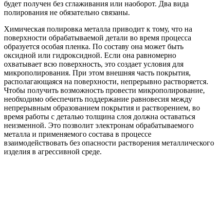
будет получен без сглаживания или наоборот. Два вида
полирования не обязательно связаны.
Химическая полировка металла приводит к тому, что на
поверхности обрабатываемой детали во время процесса
образуется особая пленка. По составу она может быть
оксидной или гидроксидной. Если она равномерно
охватывает всю поверхность, это создает условия для
микрополирования. При этом внешняя часть покрытия,
располагающаяся на поверхности, непрерывно растворяется.
Чтобы получить возможность провести микрополирование,
необходимо обеспечить поддержание равновесия между
непрерывным образованием покрытия и растворением, во
время работы с деталью толщина слоя должна оставаться
неизменной. Это позволит электронам обрабатываемого
металла и применяемого состава в процессе
взаимодействовать без опасности растворения металлического
изделия в агрессивной среде.