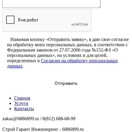
Нажимая кнопку «Отправить заявку», я даю свое согласие
на обработку моих персональных данных, в соответствии с
Федеральным законом от 27.07.2006 года №152-ФЗ «О
персональных данных», на условиях и для целей,
определенных в
Согласии на обработку персональных
данных
.
Главная
Услуги
Контакты
zakaz@6886899.ru / 8(812) 688-68-99
Строй Гарант Инжиниринг - 6886899.ru