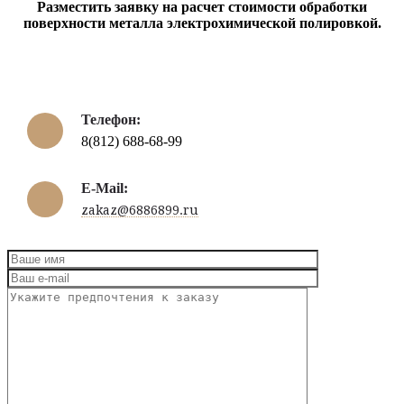
Разместить заявку на расчет стоимости обработки
поверхности металла электрохимической полировкой.
Телефон:
8(812) 688-68-99
E-Mail:
zakaz@6886899.ru