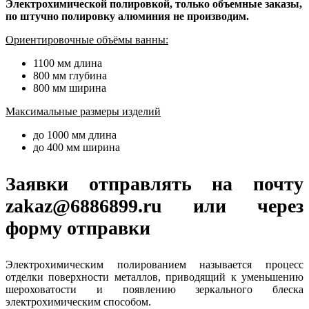
Электрохимической полировкой, только объемные заказы,
по штучно полировку алюминия не производим.
Ориентировочные объёмы ванны:
1100 мм длина
800 мм глубина
800 мм ширина
Максимальные размеры изделий
до 1000 мм длина
до 400 мм ширина
Заявки отправлять на почту
zakaz@6886899.ru или через
форму отправки
Электрохимическим полированием называется процесс
отделки поверхности металлов, приводящий к уменьшению
шероховатости и появлению зеркального блеска
электрохимическим способом.