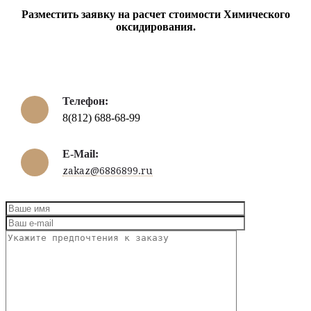
Разместить заявку на расчет стоимости Химического
оксидирования.
Телефон:
8(812) 688-68-99
E-Mail:
zakaz@6886899.ru