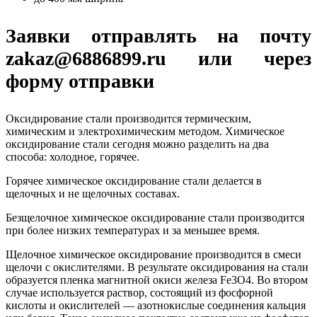
Заявки отправлять на почту
zakaz@6886899.ru или через
форму отправки
Оксидирование стали производится термическим,
химическим и электрохимическим методом. Химическое
оксидирование стали сегодня можно разделить на два
способа: холодное, горячее.
Горячее химическое оксидирование стали делается в
щелочных и не щелочных составах.
Безщелочное химическое оксидирование стали производится
при более низких температурах и за меньшее время.
Щелочное химическое оксидирование производится в смеси
щелочи с окислителями. В результате оксидирования на стали
образуется пленка магнитной окиси железа Fe3O4. Во втором
случае используется раствор, состоящий из фосфорной
кислоты и окислителей — азотнокислые соединения кальция