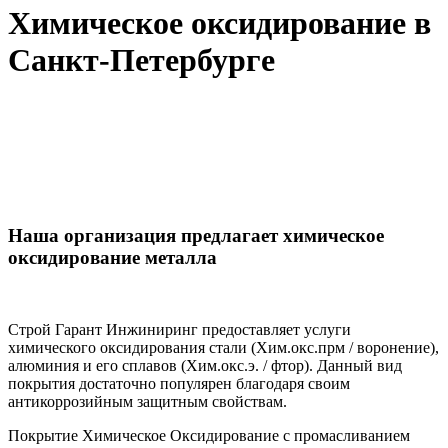
Химическое оксидирование в
Санкт-Петербурге
Наша организация предлагает химическое
оксидирование металла
Строй Гарант Инжиниринг предоставляет услуги
химического оксидирования стали (Хим.окс.прм / воронение),
алюминия и его сплавов (Хим.окс.э. / фтор). Данный вид
покрытия достаточно популярен благодаря своим
антикоррозийным защитным свойствам.
Покрытие Химическое Оксидирование с промасливанием