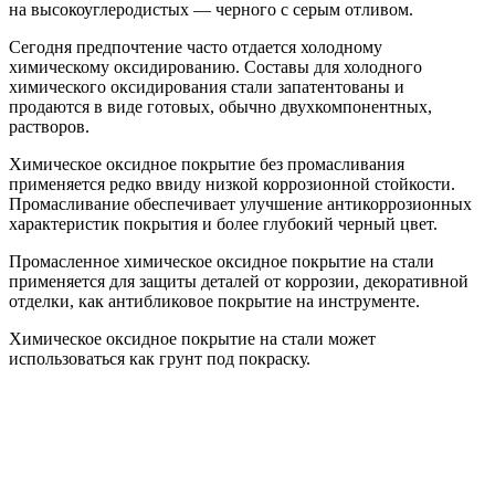
на высокоуглеродистых — черного с серым отливом.
Сегодня предпочтение часто отдается холодному
химическому оксидированию. Составы для холодного
химического оксидирования стали запатентованы и
продаются в виде готовых, обычно двухкомпонентных,
растворов.
Химическое оксидное покрытие без промасливания
применяется редко ввиду низкой коррозионной стойкости.
Промасливание обеспечивает улучшение антикоррозионных
характеристик покрытия и более глубокий черный цвет.
Промасленное химическое оксидное покрытие на стали
применяется для защиты деталей от коррозии, декоративной
отделки, как антибликовое покрытие на инструменте.
Химическое оксидное покрытие на стали может
использоваться как грунт под покраску.