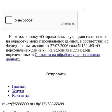
Нажимая кнопку «Отправить заявку», я даю свое согласие
на обработку моих персональных данных, в соответствии с
Федеральным законом от 27.07.2006 года №152-ФЗ «О
персональных данных», на условиях и для целей,
определенных в
Согласии на обработку персональных
данных
.
Главная
Услуги
Контакты
zakaz@6886899.ru / 8(812) 688-68-99